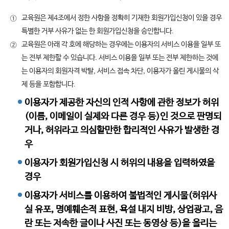
교육원은 제4조에서 정한 사항을 정확히 기재한 회원가입신청이 있을 경우
①
특별한 거부 사유가 없는 한 회원가입신청을 승인합니다.
교육원은 아래 각 호에 해당하는 경우에는 이용자의 서비스 이용을 일부 또
②
는 전부 제한할 수 있습니다. 서비스 이용을 일부 또는 전부 제한하는 것에
는 이용자의 회원자격 박탈, 서비스 접속 차단, 이용자가 올린 게시물의 삭
제 등을 포함합니다.
이용자가 제공한 자신의 인적 사항에 관한 정보가 허위
(이름, 이메일이 실제와 다른 경우 등)인 것으로 판명되
거나, 허위라고 의심할만한 합리적인 사유가 발생한 경
우
이용자가 회원가입신청 시 허위의 내용을 입력하였을
경우
이용자가 서비스를 이용하여 불법적인 게시물(허위사
실 유포, 명예훼손적 표현, 욕설 내지 비방, 상업광고, 음
란 또는 저속한 글이나 사진 또는 동영상 등)을 올리는