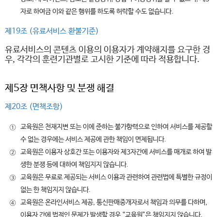
자로 하여금 이와 같은 행위를 하도록 허락할 수도 없습니다.
제19조 (유료서비스 환불기준)
유료서비스의 콘텐츠 이용의 이용자가 계약해지를 요구한 경
우, 각각의 훈련기관별로 고시한 기준에 따라 적용합니다.
제5장 면책사항 및 분쟁 해결
제20조 (면책조항)
교육원은 천재지변 또는 이에 준하는 불가항력으로 인하여 서비스를 제공할
①
수 없는 경우에는 서비스 제공에 관한 책임이 면제됩니다.
교육원은 이용자 상호간 또는 이용자와 제3자간에 서비스를 매개로 하여 발
②
생한 분쟁 등에 대하여 책임지지 않습니다.
교육원은 무료로 제공되는 서비스 이용과 관련하여 관련법에 특별한 규정이
③
없는 한 책임지지 않습니다.
교육원은 온라인서비스 제공, 통신판매중개자로서 책임과 의무를 다하며,
④
이용자 간에 법적인 문제가 발생할 경우 “교육원”은 책임지지 않습니다.