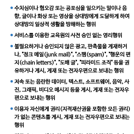
수치심이나 혐오감 또는 공포심을 일으키는 말이나 음
향, 글이나 화상 또는 영상을 상대방에게 도달하게 하여
상대방의 일상적 생활을 방해하는 행위
서비스를 이용한 교육원의 사전 승인 없는 영리행위
불필요하거나 승인되지 않은 광고, 판촉물을 게재하거
나, "정크 메일(junk mail)", "스팸(spam)", "행운의 편
지(chain letters)", "도배 글", "피라미드 조직" 등을 권
유하거나 게시, 게재 또는 전자우편으로 보내는 행위
저속 또는 음란한 데이터, 텍스트, 소프트웨어, 음악, 사
진, 그래픽, 비디오 메시지 등을 게시, 게재 또는 전자우
편으로 보내는 행위
이용자 자신에게 권리(지적재산권을 포함한 모든 권리)
가 없는 콘텐츠를 게시, 게재 또는 전자우편으로 보내는
행위