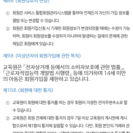
제8조 (회원정보의 변경)
회원은 서비스 통합회원관리시스템을 통하여 언제든지 자신의 가입 정보를
①
열람 또는 변경할 수 있습니다.
회원은 회원가입신청 시 기재한 회원정보가 변경되었을 때에는 수정이 가능
②
하며, 회원이 회원정보를 수정하지 아니하여 발생하는 일체의 문제에 관한
책임은 회원에게 있습니다.
제9조 (미성년자의 회원가입에 관한 특칙)
교육원은 「전자상거래 등에서의 소비자보호에 관한 법률」,
「근로자직업능력 개발법 시행령」 등에 의거하여 14세 미만
의 아동은 회원가입을 제한하고 있습니다.
제10조 (회원에 대한 통지)
교육원이 회원에 대한 통지를 하는 경우 회원이 지정한 전자우편주소로 할
①
수 있습니다.
교육원은 회원 전체에 대한 통지의 경우 7일 이상 교육원의 게시판에 게시
②
함으로써 제1항의 통지에 갈음할 수 있습니다. 다만, 회원 본인의 거래와 관