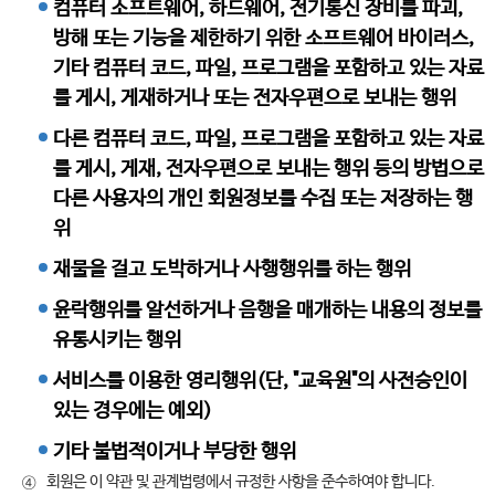
컴퓨터 소프트웨어, 하드웨어, 전기통신 장비를 파괴,
방해 또는 기능을 제한하기 위한 소프트웨어 바이러스,
기타 컴퓨터 코드, 파일, 프로그램을 포함하고 있는 자료
를 게시, 게재하거나 또는 전자우편으로 보내는 행위
다른 컴퓨터 코드, 파일, 프로그램을 포함하고 있는 자료
를 게시, 게재, 전자우편으로 보내는 행위 등의 방법으로
다른 사용자의 개인 회원정보를 수집 또는 저장하는 행
위
재물을 걸고 도박하거나 사행행위를 하는 행위
윤락행위를 알선하거나 음행을 매개하는 내용의 정보를
유통시키는 행위
서비스를 이용한 영리행위(단, "교육원"의 사전승인이
있는 경우에는 예외)
기타 불법적이거나 부당한 행위
회원은 이 약관 및 관계법령에서 규정한 사항을 준수하여야 합니다.
④