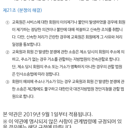
제21조 (분쟁의 해결)
교육원은 서비스에 대한 회원의 이의제기나 불만이 발생하였을 경우에 회원
①
이 제기하는 정당한 의견이나 불만에 대해 적절하고 신속한 조치를 취합니
다. 다만, 신속한 처리가 곤란한 경우에 교육원은 회원에게 그 사유와 처리
일정을 통보합니다.
교육원과 회원 간 발생한 분쟁에 관한 소송은 제소 당시의 회원의 주소에 의
②
하고, 주소가 없는 경우 거소를 관할하는 지방법원의 전속관할로 합니다.
단, 제소 당시 회원의 주소 또는 거소가 명확하지 아니한 경우의 관할 법원
은 민사소송법에 따라 정합니다.
회원이 해외에 주소나 거소가 있는 경우 교육원과 회원 간 발생한 분쟁에 관
③
한 소송은 제2항에도 불구하고 대한민국 대전지방법원 천안지청을 관할 법
원으로 합니다.
본 약관은 2019년 9월 1일부터 적용됩니다.
※ 이 약관에 명시되지 않은 사항이 관계법령에 규정되어 있
을 경우에는 해당 규정에 따릅니다.