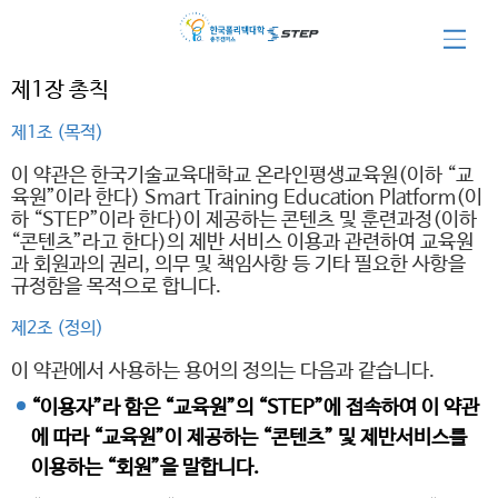
이용약관
제1장 총칙
제1조 (목적)
이 약관은 한국기술교육대학교 온라인평생교육원(이하 “교
육원”이라 한다) Smart Training Education Platform(이
하 “STEP”이라 한다)이 제공하는 콘텐츠 및 훈련과정(이하
“콘텐츠”라고 한다)의 제반 서비스 이용과 관련하여 교육원
과 회원과의 권리, 의무 및 책임사항 등 기타 필요한 사항을
규정함을 목적으로 합니다.
제2조 (정의)
이 약관에서 사용하는 용어의 정의는 다음과 같습니다.
“이용자”라 함은 “교육원”의 “STEP”에 접속하여 이 약관
에 따라 “교육원”이 제공하는 “콘텐츠” 및 제반서비스를
이용하는 “회원”을 말합니다.