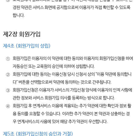
③
경된 약관은 서비스 화면에 공지함으로써 이용자가 직접 확인할 수 있도록
합니다.
제2장 회원가입
제4조 (회원가입의 성립)
회원가입은 이용자의 이 약관에 대한 동의와 이용자의 회원가입신청을 하여
①
자동승인 또는 교육원의 승인에 의하여 성립합니다.
회원가입에 대한 동의는 이용신청 당시 신청서 상의 "이용 약관에 동의합니
②
다" 버튼을 선택함으로써 약관에 동의하는 것으로 간주됩니다.
회원가입신청은 이용자가 서비스의 가입신청 양식에 이용자의 인적 사항에
③
관한 정보와 서비스 회원가입 의사를 등록하는 방식으로 합니다.
회원가입 후 연계서비스 이용에 적용되는 추가 약관에 대한 확인과 정보 활
④
용 동의를 요청할 수 있습니다. 이러한 추가 약관이 본 약관과 상충하는 경
우 연계서비스의 사용에 있어 해당 추가 약관이 우선합니다.
제5조 (회원가입신청의 승인과 거절)