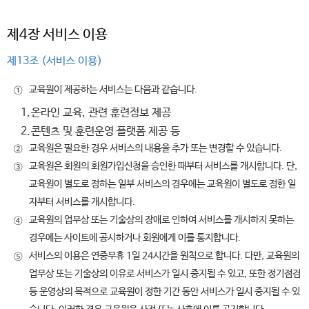
제4장 서비스 이용
제13조 (서비스 이용)
교육원이 제공하는 서비스는 다음과 같습니다.
①
1.
온라인 교육, 관련 훈련정보 제공
2.
콘텐츠 및 훈련운영 플랫폼 제공 등
교육원은 필요한 경우 서비스의 내용을 추가 또는 변경할 수 있습니다.
②
교육원은 회원의 회원가입신청을 승인한 때부터 서비스를 개시합니다. 단,
③
교육원이 별도로 정하는 일부 서비스의 경우에는 교육원이 별도로 정한 일
자부터 서비스를 개시합니다.
교육원의 업무상 또는 기술상의 장애로 인하여 서비스를 개시하지 못하는
④
경우에는 사이트에 공시하거나 회원에게 이를 통지합니다.
서비스의 이용은 연중무휴 1일 24시간을 원칙으로 합니다. 다만, 교육원의
⑤
업무상 또는 기술상의 이유로 서비스가 일시 중지될 수 있고, 또한 정기점검
등 운영상의 목적으로 교육원이 정한 기간 동안 서비스가 일시 중지될 수 있