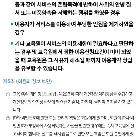
등과 같이 서비스의 존립목적에 반하여 사회의 안녕 질
서 또는 미풍양속을 저해하는 행위를 하였을 경우
이용자가 서비스를 이용하여 부당한 민원을 제기하였을
경우
기타 교육원이 서비스의 이용제한이 필요하다고 판단하
는 경우 및 교육원에서 정한 이용신청요건이 미비 되었
을 때 교육원은 그 사유가 해소될 때까지 이용계약 성립
을 유보할 수 있습니다.
제6조 (회원의 정보 보안)
교육원은 「개인정보보호법」 제29조에 따라 개인정보처리방침을 수립하고
①
개인정보의 안전성 확보에 필요한 기술적, 관리적, 물리적 조치를 하고 있습
니다.
ID와 비밀번호에 관한 모든 관리의 책임은 회원에게 있으며, 회원의 ID나 비
②
밀번호가 부정하게 사용되었다는 사실을 발견한 경우에는 즉시 교육원에 신
고하여야 합니다. 신고를 하지 않음으로 인한 모든 책임은 회원 본인에게 있