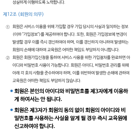
성실하게 이행하도록 노력합니다.
제12조 (회원의 의무)
회원은 서비스 이용을 위해 가입할 경우 가입 당시의 사실과 일치하는 정보
①
(이하 "가입정보")를 제공하여야 합니다. 또한, 회원은 가입정보에 변경이
발생할 경우 이를 즉시 갱신하여야 하며, 이를 갱신하지 아니하여 발생하는
회원의 손해에 대하여 교육원은 어떠한 책임도 부담하지 아니합니다.
회원은 회원가입신청을 통하여 서비스 사용을 위한 가입절차를 완료하면 아
②
이디와 비밀번호 사용이 가능합니다. 회원은 아이디, 비밀번호 관리를 위해
아래 각 호의 사항을 준수하여야 하며, 이를 위반하여 발생한 손해에 관하여
교육원은 어떠한 책임도 부담하지 않습니다.
회원은 본인의 아이디와 비밀번호를 제3자에게 이용하
게 하여서는 안 됩니다.
회원은 제3자가 회원의 동의 없이 회원의 아이디와 비
밀번호를 사용하는 사실을 알게 될 경우 즉시 교육원에
신고하여야 합니다.