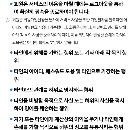
회원은 서비스의 이용을 마칠 때에는 로그아웃을 통하
여 확실히 접속을 종료하여야 합니다.
회원은 회원가입신청을 통하여 서비스 사용을 위한 가입절차를 완료하면 아
③
이디와 비밀번호 사용이 가능합니다. 회원은 아이디, 비밀번호 관리를 위해
아래 각 호의 사항을 준수하여야 하며, 이를 위반하여 발생한 손해에 관하여
교육원은 어떠한 책임도 부담하지 않습니다.
타인에게 위해를 가하는 행위 또는 기타 아래 각 목의 행
위
타인의 아이디, 패스워드 도용 및 타인으로 가장하는 행
위
타인과의 관계를 허위로 명시하는 행위
타인을 비방할 목적으로 사실 또는 허위의 사실을 적시
하여 명예를 훼손하는 행위
자기 또는 타인에게 재산상의 이익을 주거나 타인에게
손해를 가할 목적으로 허위의 정보를 유통시키는 행위