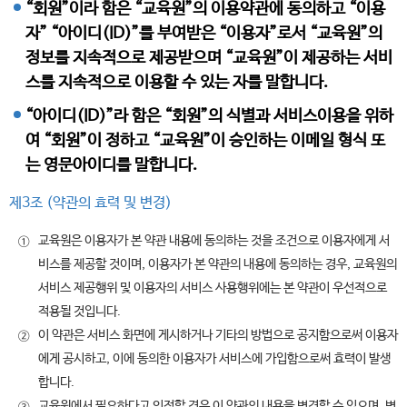
“회원”이라 함은 “교육원”의 이용약관에 동의하고 “이용
자” “아이디(ID)”를 부여받은 “이용자”로서 “교육원”의
정보를 지속적으로 제공받으며 “교육원”이 제공하는 서비
스를 지속적으로 이용할 수 있는 자를 말합니다.
“아이디(ID)”라 함은 “회원”의 식별과 서비스이용을 위하
여 “회원”이 정하고 “교육원”이 승인하는 이메일 형식 또
는 영문아이디를 말합니다.
제3조 (약관의 효력 및 변경)
교육원은 이용자가 본 약관 내용에 동의하는 것을 조건으로 이용자에게 서
①
비스를 제공할 것이며, 이용자가 본 약관의 내용에 동의하는 경우, 교육원의
서비스 제공행위 및 이용자의 서비스 사용행위에는 본 약관이 우선적으로
적용될 것입니다.
이 약관은 서비스 화면에 게시하거나 기타의 방법으로 공지함으로써 이용자
②
에게 공시하고, 이에 동의한 이용자가 서비스에 가입함으로써 효력이 발생
합니다.
교육원에서 필요하다고 인정할 경우 이 약관의 내용을 변경할 수 있으며, 변